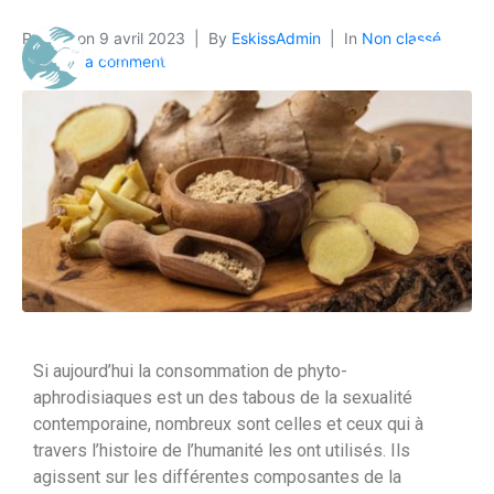
Posted on
9 avril 2023
By
EskissAdmin
In
Non classé
Leave a comment
Si aujourd’hui la consommation de phyto-
aphrodisiaques est un des tabous de la sexualité
contemporaine, nombreux sont celles et ceux qui à
travers l’histoire de l’humanité les ont utilisés. Ils
agissent sur les différentes composantes de la