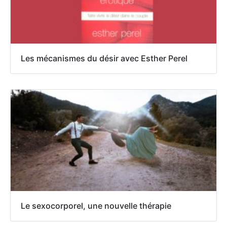
Les mécanismes du désir avec Esther Perel
Le sexocorporel, une nouvelle thérapie