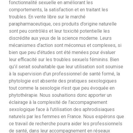
fonctionnalité sexuelle en améliorant les
comportements, la satisfaction et en traitant les
troubles. En vente libre sur le marché
parapharmaceutique, ces produits d’origine naturelle
sont peu contrôlés et leur toxicité potentielle les
discrédite aux yeux de la science moderne. Leurs
mécanismes d’action sont méconnus et complexes, si
bien que peu d’études ont été menées pour évaluer
leur efficacité sur les troubles sexuels féminins. Bien
qu’il serait souhaitable que leur utilisation soit soumise
à la supervision d’un professionnel de santé formé, la
phytologie est absente des pratiques sexologiques
tout comme la sexologie n’est que peu évoquée en
phytothérapie. Nous souhaitions donc apporter un
éclairage à la complexité de l’accompagnement
sexologique face à l’utilisation des aphrodisiaques
naturels par les femmes en France. Nous espérons que
ce travail de recherche pourra aider les professionnels
de santé, dans leur accompagnement en réseaux