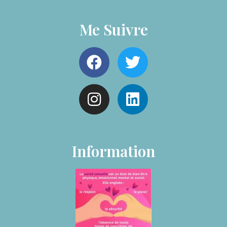
Me Suivre
Information