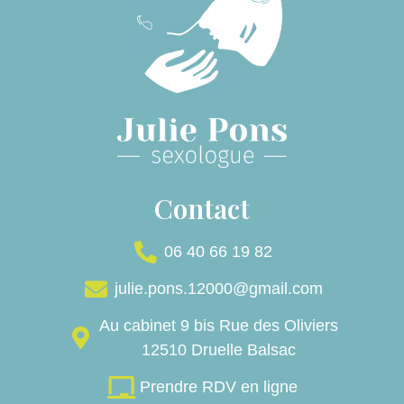
Contact
06 40 66 19 82
julie.pons.12000@gmail.com
Au cabinet 9 bis Rue des Oliviers
12510 Druelle Balsac
Prendre RDV en ligne