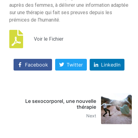
auprès des femmes, à délivrer une information adaptée
sur une thérapie qui fait ses preuves depuis les
prémices de l’humanité.
Voir le Fichier
Facebook
Twitter
LinkedIn
Le sexocorporel, une nouvelle
thérapie
Next